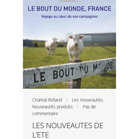
Chantal Rolland
|
Les nouveautés
,
Nouveautés produits
|
Pas de
commentaire
LES NOUVEAUTES DE
L’ETE