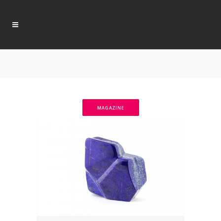
MAGAZINE