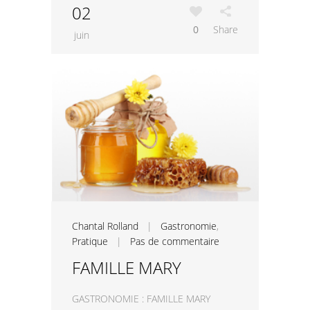
02
0
Share
juin
Chantal Rolland
|
Gastronomie
,
Pratique
|
Pas de commentaire
FAMILLE MARY
GASTRONOMIE : FAMILLE MARY