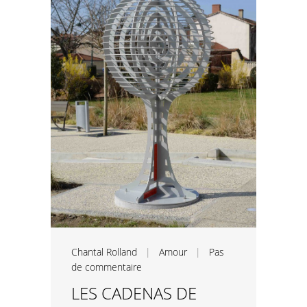
Chantal Rolland
|
Amour
|
Pas
de commentaire
LES CADENAS DE