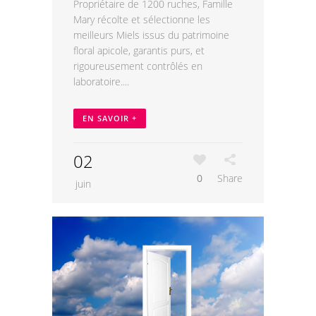
Propriétaire de 1200 ruches, Famille
Mary récolte et sélectionne les
meilleurs Miels issus du patrimoine
floral apicole, garantis purs, et
rigoureusement contrôlés en
laboratoire....
EN SAVOIR +
02
0
Share
juin