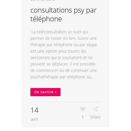
consultations psy par
téléphone
La téléconsultation un outil qui
permet de rester en lien, Suivre une
thérapie par téléphone ou par skype
est une option pour toutes les
personnes qui le souhaitent et ne
peuvent se déplacer. Il est possible
de commencer ou de continuer une
psychothérapie par téléphone ou...
EN SAVOIR +
14
1
Share
avril