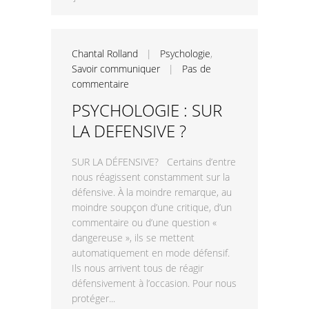
Chantal Rolland
|
Psychologie
,
Savoir communiquer
|
Pas de
commentaire
PSYCHOLOGIE : SUR
LA DEFENSIVE ?
SUR LA DÉFENSIVE? Certains d’entre
nous réagissent constamment sur la
défensive. À la moindre remarque, au
moindre soupçon d’une critique, d’un
commentaire ou d’une question «
dangereuse », ils se mettent
automatiquement en mode défensif.
Ils nous arrivent tous de réagir
défensivement à l’occasion. Pour nous
protéger...