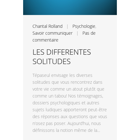
Chantal Rolland
|
Psychologie
,
Savoir communiquer
|
Pas de
commentaire
LES DIFFERENTES
SOLITUDES
Tépaseul envisage les diverses
solitudes que vous rencontrez dans
votre vie comme un atout plutôt que
comme un tabou! Nos témoignages,
dossiers psychologiques et autres
sujets ludiques apporteront peut-être
des réponses aux questions que vous
n’osez pas poser. Aujourd’hui, nous
définissons la notion même de la...