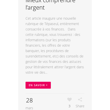
l’argent
Cet article inaugure une nouvelle
rubrique de Tépaseul, entièrement
consacrée à vos finances. Dans
cette rubrique, vous trouverez : des
informations (sur les produits
financiers, les offres de votre
banquier, les procédures de
surendettement, etc) des conseils de
gestion de vos finances des astuces
pour littéralement attirer l’argent dans
votre vie des...
EN SAVOIR +
28
3
Share
mars