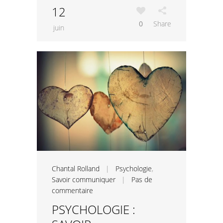
12
0
Share
juin
Chantal Rolland
|
Psychologie
,
Savoir communiquer
|
Pas de
commentaire
PSYCHOLOGIE :