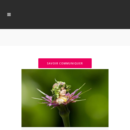
SAVOIR COMMUNIQUER