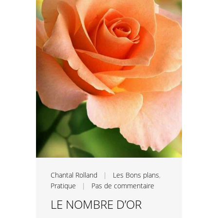
Chantal Rolland
|
Les Bons plans
,
Pratique
|
Pas de commentaire
LE NOMBRE D’OR