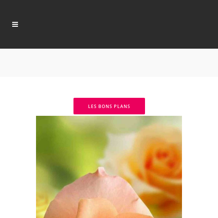
LES BONS PLANS