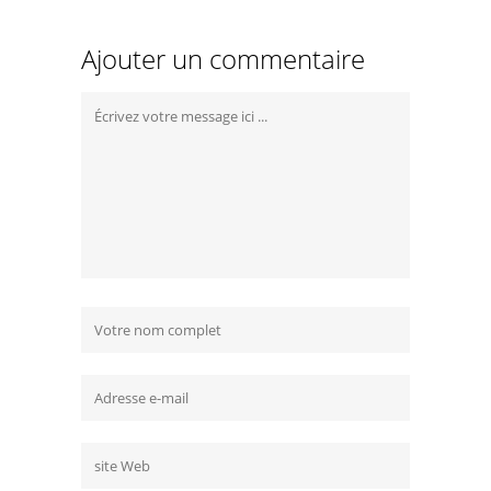
Ajouter un commentaire