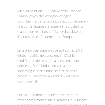
Mise au point en 1960 par Alfonso Caycedo
Lozano, psychiatre espagnol d’origine
colombienne, cette technique est construite en
réaction à l’hypnose à laquelle il reprochait un
manque de résultats et à la psychanalyse dont
il contestait les fondements théoriques.
La technologie sophronique agit sur les EMC
(états modifiés de conscience). C’est la
modification de l’état de la conscience qui
permet, grâce à l’induction verbale du
sophrologue, d’atteindre un état de veille
proche du sommeil, la « zone X » ou niveau
sophroliminal.
On sait, notamment par les travaux et les
expériences menés sur le sommeil, que l’accès