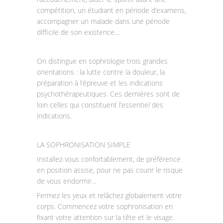
compétition, un étudiant en période d’examens,
accompagner un malade dans une période
difficile de son existence…
On distingue en sophrologie trois grandes
orientations : la lutte contre la douleur, la
préparation à l’épreuve et les indications
psychothérapeutiques. Ces dernières sont de
loin celles qui constituent l’essentiel des
indications.
LA SOPHRONISATION SIMPLE
Installez-vous confortablement, de préférence
en position assise, pour ne pas courir le risque
de vous endormir…
Fermez les yeux et relâchez globalement votre
corps. Commencez votre sophronisation en
fixant votre attention sur la tête et le visage.