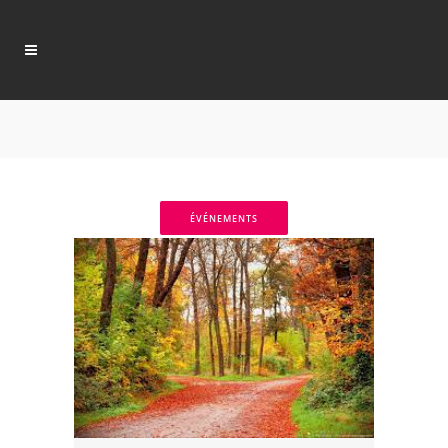
ÉVÉNEMENTS