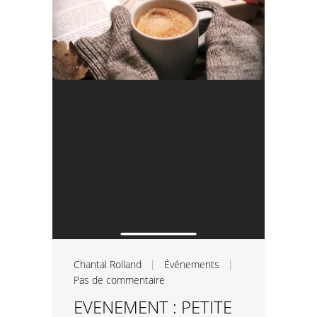
Chantal Rolland
|
Événements
|
Pas de commentaire
EVENEMENT : PETITE