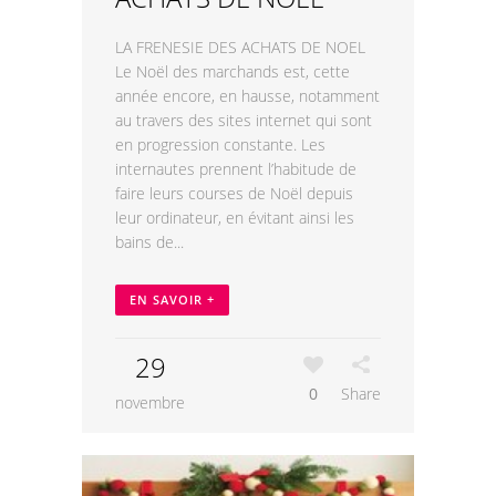
LA FRENESIE DES ACHATS DE NOEL
Le Noël des marchands est, cette
année encore, en hausse, notamment
au travers des sites internet qui sont
en progression constante. Les
internautes prennent l’habitude de
faire leurs courses de Noël depuis
leur ordinateur, en évitant ainsi les
bains de...
EN SAVOIR +
29
0
Share
novembre