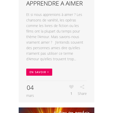
APPRENDRE A AIMER
Et si nous apprenions à aimer ? Les
chansons de variété, les opéras
comme les livres de fiction ou les
films ont la plupart du temps pour
thème l’Amour. Mais savons-nous
vraiment aimer ? J’entends souvent
des personnes amies dire qu’elles
n’aiment pas utiliser ce terme
d’Amour qu’elles trouvent trop...
EN SAVOIR +
04
1
Share
mars