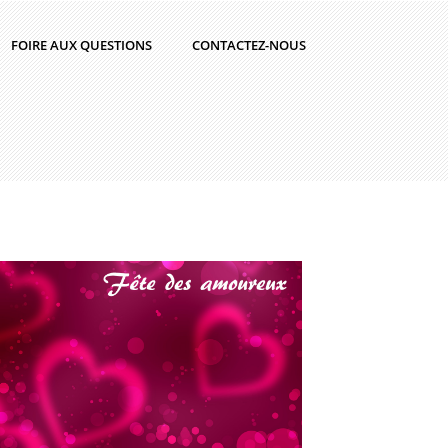
FOIRE AUX QUESTIONS
CONTACTEZ-NOUS