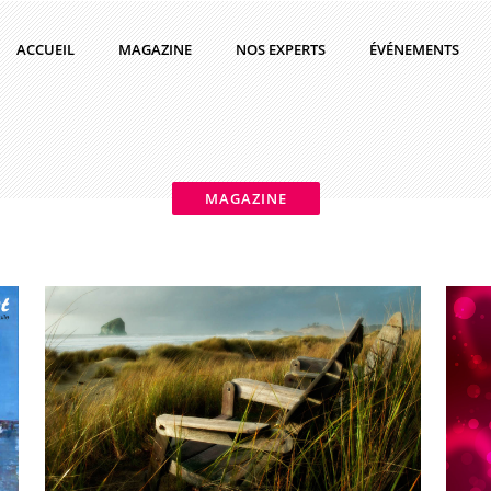
ACCUEIL
MAGAZINE
NOS EXPERTS
ÉVÉNEMENTS
MAGAZINE