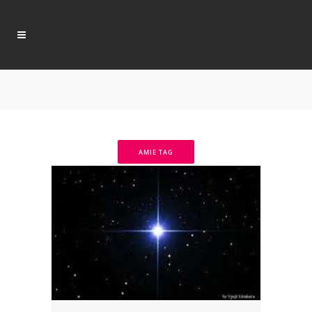
AMIE TAG