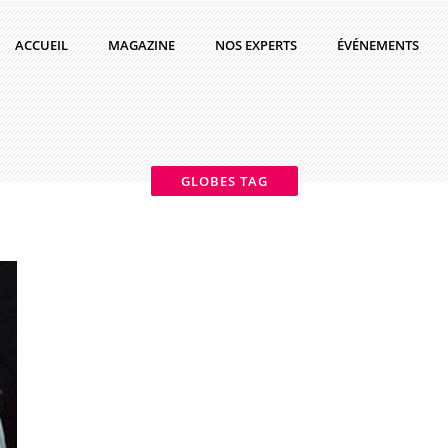
ACCUEIL
MAGAZINE
NOS EXPERTS
ÉVÉNEMENTS
GLOBES TAG