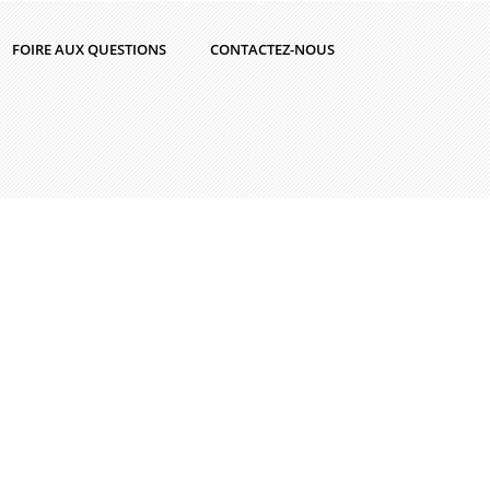
FOIRE AUX QUESTIONS
CONTACTEZ-NOUS