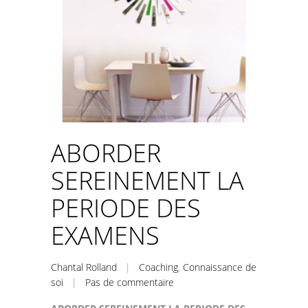
ABORDER
SEREINEMENT LA
PERIODE DES
EXAMENS
Chantal Rolland
|
Coaching
,
Connaissance de
soi
|
Pas de commentaire