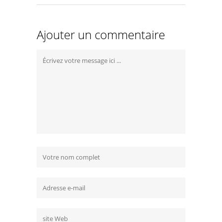
Ajouter un commentaire