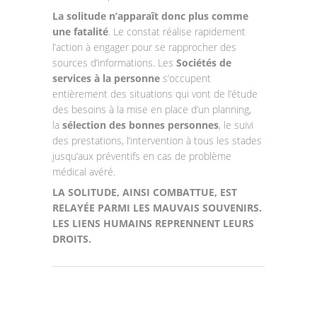
La solitude n’apparaît donc plus comme
une fatalité
. Le constat réalise rapidement
l’action à engager pour se rapprocher des
sources d’informations. Les
Sociétés de
services à la personne
s’occupent
entièrement des situations qui vont de l’étude
des besoins à la mise en place d’un planning,
la
sélection des bonnes personnes
, le suivi
des prestations, l’intervention à tous les stades
jusqu’aux préventifs en cas de problème
médical avéré.
LA SOLITUDE, AINSI COMBATTUE, EST
RELAYÉE PARMI LES MAUVAIS SOUVENIRS.
LES LIENS HUMAINS REPRENNENT LEURS
DROITS.