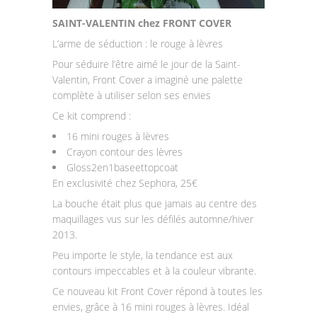
SAINT-VALENTIN chez FRONT COVER
L’arme de séduction : le rouge à lèvres
Pour séduire l’être aimé le jour de la Saint-
Valentin, Front Cover a imaginé une palette
complète à utiliser selon ses envies
Ce kit comprend :
16 mini rouges à lèvres
Crayon contour des lèvres
Gloss2en1baseettopcoat
En exclusivité chez Sephora, 25€
La bouche était plus que jamais au centre des
maquillages vus sur les défilés automne/hiver
2013.
Peu importe le style, la tendance est aux
contours impeccables et à la couleur vibrante.
Ce nouveau kit Front Cover répond à toutes les
envies, grâce à 16 mini rouges à lèvres. Idéal