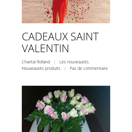
CADEAUX SAINT
VALENTIN
Chantal Rolland
|
Les nouveautés
,
Nouveautés produits
|
Pas de commentaire