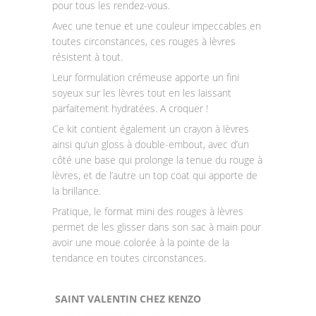
pour tous les rendez-vous.
Avec une tenue et une couleur impeccables en
toutes circonstances, ces rouges à lèvres
résistent à tout.
Leur formulation crémeuse apporte un fini
soyeux sur les lèvres tout en les laissant
parfaitement hydratées. A croquer !
Ce kit contient également un crayon à lèvres
ainsi qu’un gloss à double-embout, avec d’un
côté une base qui prolonge la tenue du rouge à
lèvres, et de l’autre un top coat qui apporte de
la brillance.
Pratique, le format mini des rouges à lèvres
permet de les glisser dans son sac à main pour
avoir une moue colorée à la pointe de la
tendance en toutes circonstances.
SAINT VALENTIN CHEZ KENZO