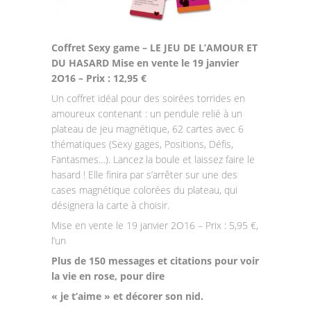
Coffret Sexy game – LE JEU DE L’AMOUR ET
DU HASARD Mise en vente le 19 janvier
2O16 – Prix : 12,95 €
Un coffret idéal pour des soirées torrides en
amoureux contenant : un pendule relié à un
plateau de jeu magnétique, 62 cartes avec 6
thématiques (Sexy gages, Positions, Défis,
Fantasmes…). Lancez la boule et laissez faire le
hasard ! Elle finira par s’arrêter sur une des
cases magnétique colorées du plateau, qui
désignera la carte à choisir.
Mise en vente le 19 janvier 2O16 – Prix : 5,95 €,
l’un
Plus de 150 messages et citations pour voir
la vie en rose, pour dire
« je t’aime » et décorer son nid.