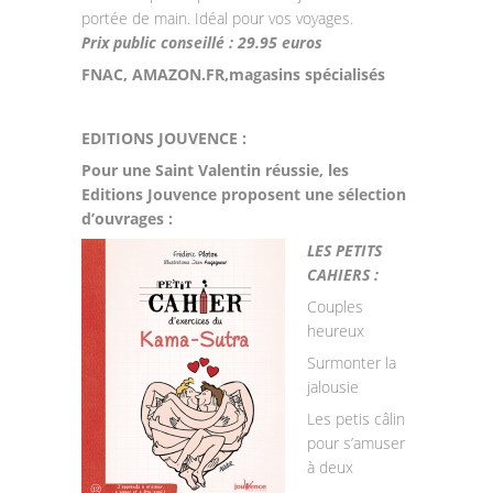
portée de main. Idéal pour vos voyages.
Prix public conseillé : 29.95 euros
FNAC, AMAZON.FR,magasins spécialisés
EDITIONS JOUVENCE :
Pour une Saint Valentin réussie, les
Editions Jouvence proposent une sélection
d’ouvrages :
LES PETITS
CAHIERS :
Couples
heureux
Surmonter la
jalousie
Les petis câlin
pour s’amuser
à deux