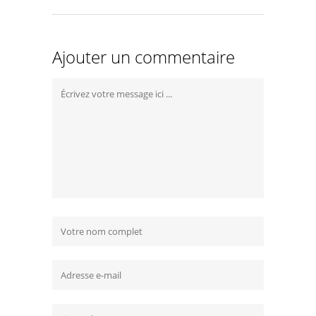
Ajouter un commentaire