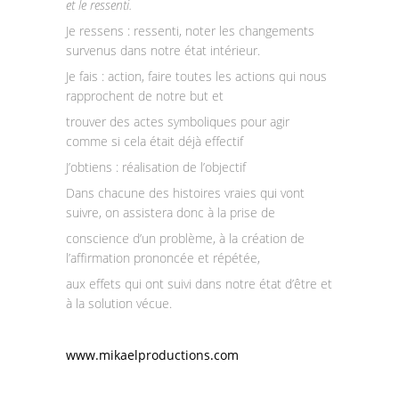
et le ressenti.
Je ressens : ressenti, noter les changements
survenus dans notre état intérieur.
Je fais : action, faire toutes les actions qui nous
rapprochent de notre but et
trouver des actes symboliques pour agir
comme si cela était déjà effectif
J’obtiens : réalisation de l’objectif
Dans chacune des histoires vraies qui vont
suivre, on assistera donc à la prise de
conscience d’un problème, à la création de
l’affirmation prononcée et répétée,
aux effets qui ont suivi dans notre état d’être et
à la solution vécue.
www.mikaelproductions.com