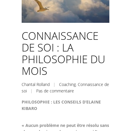
CONNAISSANCE
DE SOI : LA
PHILOSOPHIE DU
MOIS
Chantal Rolland
|
Coaching
,
Connaissance de
soi
|
Pas de commentaire
PHILOSOPHIE : LES CONSEILS D’ELAINE
KIBARO
« Aucun problème ne peut être résolu sans