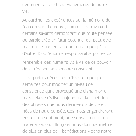
sentiments créent les évènements de notre
vie.
Aujourd’hui les expériences sur la mémoire de
l’eau en sont la preuve, comme les travaux de
certains savants démontrant que toute pensée
ou parole crée un futur potentiel qui peut être
matérialisé par leur auteur ou par quelqu’un
d’autre. D’où l’énorme responsabilité portée par
l’ensemble des humains vis à vis de ce pouvoir
dont très peu sont encore conscients.
Il est parfois nécessaire d’insister quelques
semaines pour modifier un niveau de
conscience qui a provoqué une disharmonie,
mais cela se réalise toujours par la répétition
des phrases que nous déciderons de créer,
nées de notre pensée. Ces mots engendreront
ensuite un sentiment, une sensation puis une
matérialisation. Efforçons-nous donc de mettre
de plus en plus de « bénédictions » dans notre