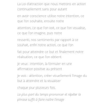
La Loi d’attraction que nous mettons en action
continuellement sans pour autant
en avoir conscience utilise notre intention, ce
que l’on souhaite, ensuite notre
attention, ce que l’on voit, ce que l’on visualise,
ce que l’on imagine, puis notre
ressenti, nos sentiments par rapport à ce
souhait, enfin notre action, ce que l’on
fait pour atteindre ce but et finalement notre
réalisation, ce que l’on obtient.
Je veux : intention, la formuler en une
affirmation positive au présent
Je vois : attention, créer visuellement l’image du
but à atteindre et la visualiser
chaque jour plusieurs fois.
La plus part du temps prononcer et répéter la
phrase suffit à faire naître l’image