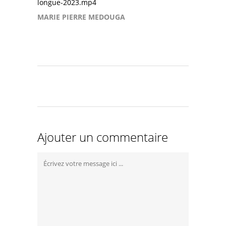
longue-2023.mp4
MARIE PIERRE MEDOUGA
Ajouter un commentaire