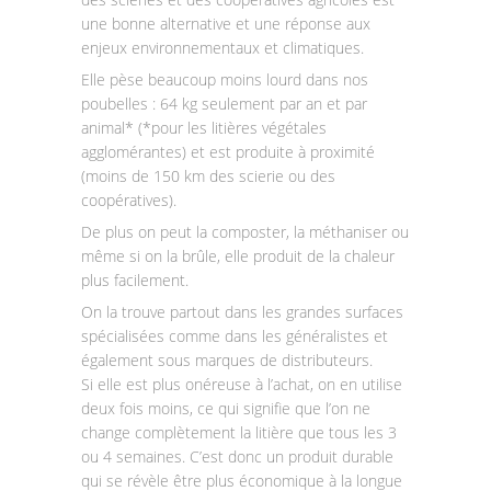
une bonne alternative et une réponse aux
enjeux environnementaux et climatiques.
Elle pèse beaucoup moins lourd dans nos
poubelles : 64 kg seulement par an et par
animal* (*pour les litières végétales
agglomérantes) et est produite à proximité
(moins de 150 km des scierie ou des
coopératives).
De plus on peut la composter, la méthaniser ou
même si on la brûle, elle produit de la chaleur
plus facilement.
On la trouve partout dans les grandes surfaces
spécialisées comme dans les généralistes et
également sous marques de distributeurs.
Si elle est plus onéreuse à l’achat, on en utilise
deux fois moins, ce qui signifie que l’on ne
change complètement la litière que tous les 3
ou 4 semaines. C’est donc un produit durable
qui se révèle être plus économique à la longue