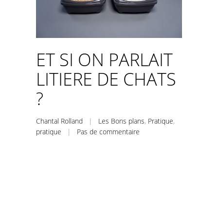
ET SI ON PARLAIT
LITIERE DE CHATS
?
Chantal Rolland
|
Les Bons plans
,
Pratique
,
pratique
|
Pas de commentaire