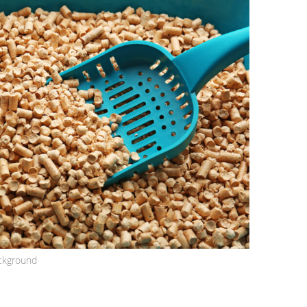
ackground