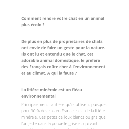
Comment rendre votre chat en un animal
plus écolo ?
De plus en plus de propriétaires de chats
ont envie de faire un geste pour la nature.
Ils ont lu et entendu que le chat, cet
adorable animal domestique, le préféré
des Français coûte cher à l’environnement
et au climat. A qui la faute ?
La litière minérale est un fléau
environnemental
Principalement la litière qu’ils utilisent puisque,
pour 90 % des cas en France, c’est de la litière
minérale. Ces petits cailloux blancs ou gris que
l’on jette dans la poubelle grise et qui vont