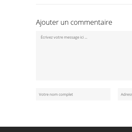
Ajouter un commentaire