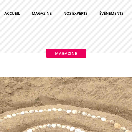
ACCUEIL
MAGAZINE
NOS EXPERTS
ÉVÉNEMENTS