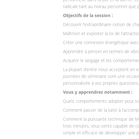
radicale tant au niveau personnel que p
Objectifs de la session :
Découvrir l’extraordinaire notion de c
Maîtriser et exploiter la loi de l’attractio
Créer une connexion énergétique avec 
Apprendre à penser en termes de vibra
Acquérir le langage et les comportemen
La plupart d’entre nous acceptent en e
journées de séminaire sont une occasi
personnalisée à vos propres questions
Vous y apprendrez notamment :
Quels comportements adopter pour so
Comment passer de la lutte à l’accomp
Comment la puissante technique de MOD
trois minutes, vous serez capable de
simple et efficace de développer une p