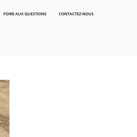
FOIRE AUX QUESTIONS
CONTACTEZ-NOUS