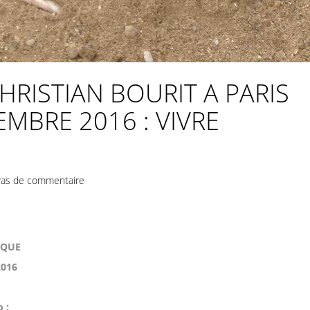
HRISTIAN BOURIT A PARIS
CEMBRE 2016 : VIVRE
as de commentaire
IQUE
016
 :