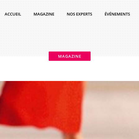
ACCUEIL
MAGAZINE
NOS EXPERTS
ÉVÉNEMENTS