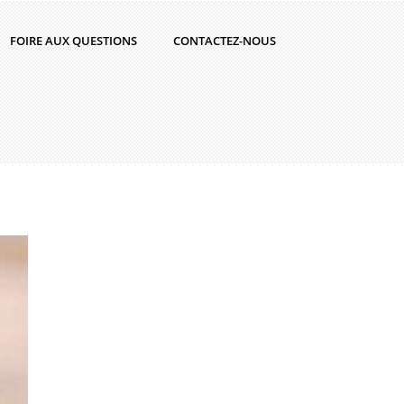
FOIRE AUX QUESTIONS
CONTACTEZ-NOUS