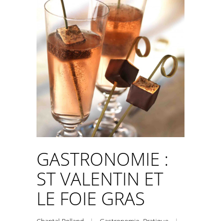
GASTRONOMIE :
ST VALENTIN ET
LE FOIE GRAS