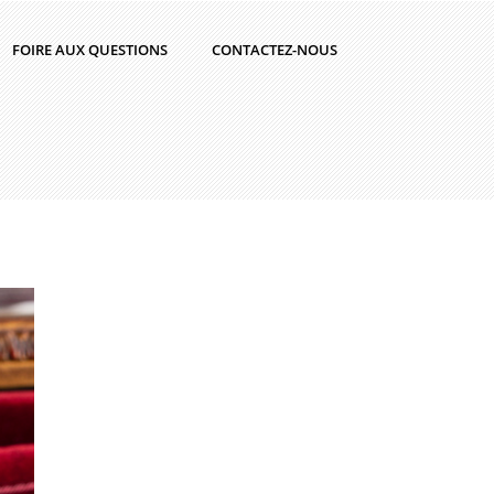
FOIRE AUX QUESTIONS
CONTACTEZ-NOUS