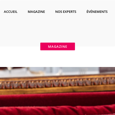
ACCUEIL
MAGAZINE
NOS EXPERTS
ÉVÉNEMENTS