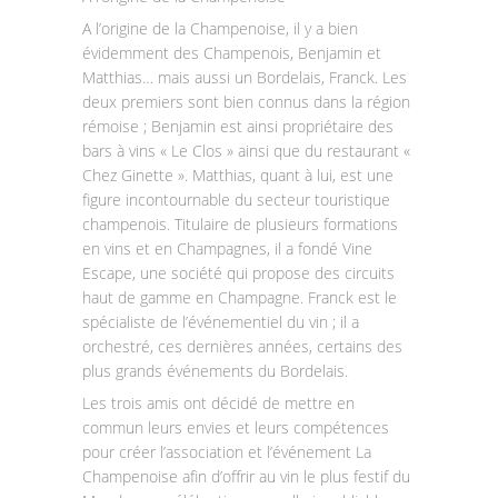
A l’origine de la Champenoise, il y a bien
évidemment des Champenois, Benjamin et
Matthias… mais aussi un Bordelais, Franck. Les
deux premiers sont bien connus dans la région
rémoise ; Benjamin est ainsi propriétaire des
bars à vins « Le Clos » ainsi que du restaurant «
Chez Ginette ». Matthias, quant à lui, est une
figure incontournable du secteur touristique
champenois. Titulaire de plusieurs formations
en vins et en Champagnes, il a fondé Vine
Escape, une société qui propose des circuits
haut de gamme en Champagne. Franck est le
spécialiste de l’événementiel du vin ; il a
orchestré, ces dernières années, certains des
plus grands événements du Bordelais.
Les trois amis ont décidé de mettre en
commun leurs envies et leurs compétences
pour créer l’association et l’événement La
Champenoise afin d’offrir au vin le plus festif du