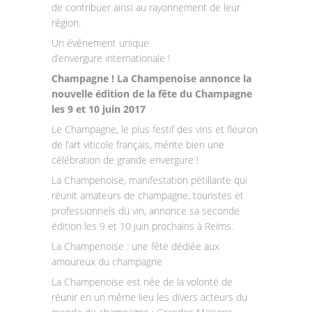
de contribuer ainsi au rayonnement de leur
région.
Un événement unique
d’envergure internationale !
Champagne ! La Champenoise annonce la
nouvelle édition de la fête du Champagne
les 9 et 10 juin 2017
Le Champagne, le plus festif des vins et fleuron
de l’art viticole français, mérite bien une
célébration de grande envergure !
La Champenoise, manifestation pétillante qui
réunit amateurs de champagne, touristes et
professionnels du vin, annonce sa seconde
édition les 9 et 10 juin prochains à Reims.
La Champenoise : une fête dédiée aux
amoureux du champagne
La Champenoise est née de la volonté de
réunir en un même lieu les divers acteurs du