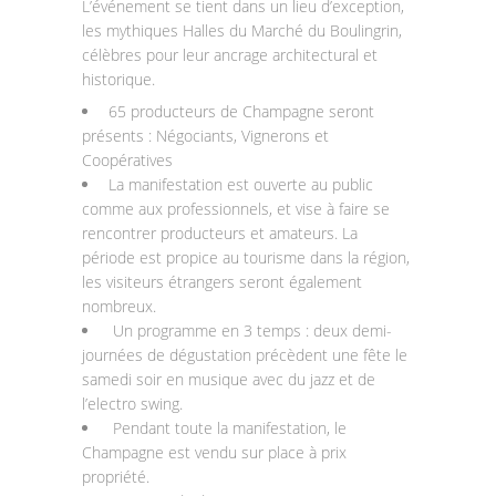
L’événement se tient dans un lieu d’exception,
les mythiques Halles du Marché du Boulingrin,
célèbres pour leur ancrage architectural et
historique.
65 producteurs de Champagne seront
présents : Négociants, Vignerons et
Coopératives
La manifestation est ouverte au public
comme aux professionnels, et vise à faire se
rencontrer producteurs et amateurs. La
période est propice au tourisme dans la région,
les visiteurs étrangers seront également
nombreux.
Un programme en 3 temps : deux demi-
journées de dégustation précèdent une fête le
samedi soir en musique avec du jazz et de
l’electro swing.
Pendant toute la manifestation, le
Champagne est vendu sur place à prix
propriété.