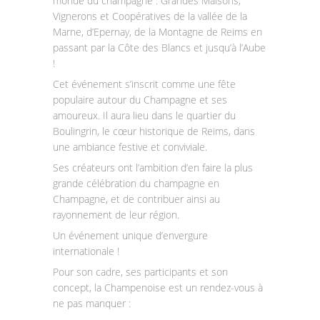
monde du champagne : Grandes Maisons,
Vignerons et Coopératives de la vallée de la
Marne, d’Epernay, de la Montagne de Reims en
passant par la Côte des Blancs et jusqu’à l’Aube
!
Cet événement s’inscrit comme une fête
populaire autour du Champagne et ses
amoureux. Il aura lieu dans le quartier du
Boulingrin, le cœur historique de Reims, dans
une ambiance festive et conviviale.
Ses créateurs ont l’ambition d’en faire la plus
grande célébration du champagne en
Champagne, et de contribuer ainsi au
rayonnement de leur région.
Un événement unique d’envergure
internationale !
Pour son cadre, ses participants et son
concept, la Champenoise est un rendez-vous à
ne pas manquer :