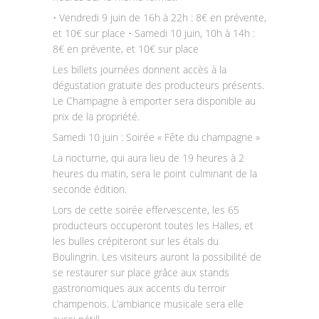
• Vendredi 9 juin de 16h à 22h : 8€ en prévente,
et 10€ sur place • Samedi 10 juin, 10h à 14h :
8€ en prévente, et 10€ sur place
Les billets journées donnent accès à la
dégustation gratuite des producteurs présents.
Le Champagne à emporter sera disponible au
prix de la propriété.
Samedi 10 juin : Soirée « Fête du champagne »
La nocturne, qui aura lieu de 19 heures à 2
heures du matin, sera le point culminant de la
seconde édition.
Lors de cette soirée effervescente, les 65
producteurs occuperont toutes les Halles, et
les bulles crépiteront sur les étals du
Boulingrin. Les visiteurs auront la possibilité de
se restaurer sur place grâce aux stands
gastronomiques aux accents du terroir
champenois. L’ambiance musicale sera elle