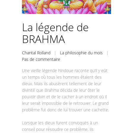
La légende de
BRAHMA
Chantal Rolland
|
La philosophie du mois
|
Pas de commentaire
Une vieille légende hindoue raconte qu’il y eût
un temps où tous les hommes étaient des
dieux. Mais ils abusèrent tellement de leur
divinité que Brahma décida de leur ôter le
pouvoir divin et de le cacher à un endroit où il
leur serait impossible de le retrouver. Le grand
problème fut donc de lui trouver une cachette.
Lorsque les dieux furent convoqués à un
conseil pour résoudre ce problème, ils