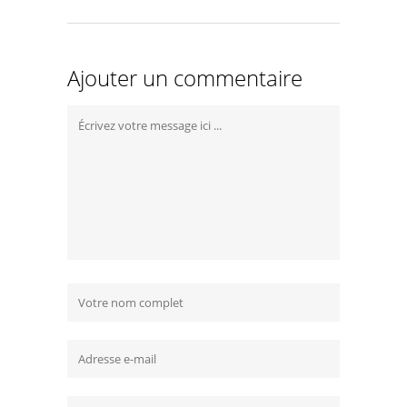
Ajouter un commentaire