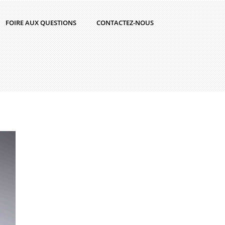
FOIRE AUX QUESTIONS
CONTACTEZ-NOUS