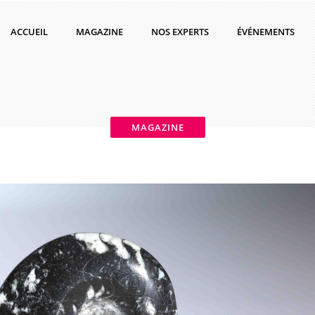
ACCUEIL
MAGAZINE
NOS EXPERTS
ÉVÉNEMENTS