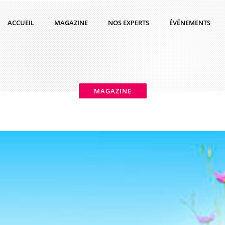
ACCUEIL
MAGAZINE
NOS EXPERTS
ÉVÉNEMENTS