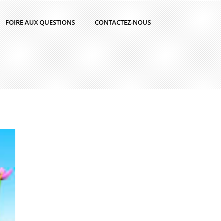
FOIRE AUX QUESTIONS
CONTACTEZ-NOUS