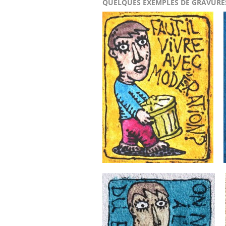
QUELQUES EXEMPLES DE GRAVURE