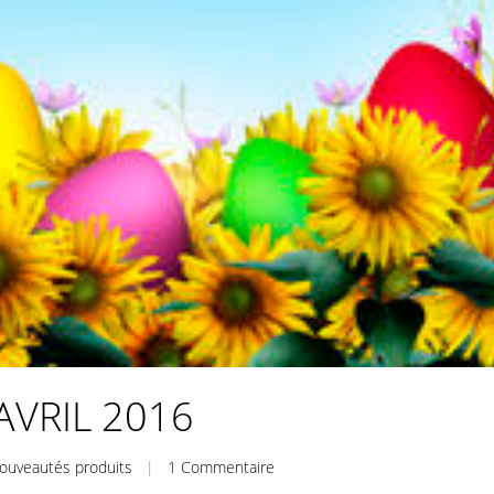
VRIL 2016
ouveautés produits
|
1 Commentaire