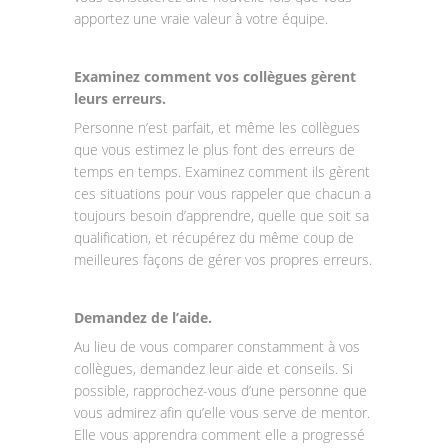
apportez une vraie valeur à votre équipe.
Examinez comment vos collègues gèrent
leurs erreurs.
Personne n’est parfait, et même les collègues
que vous estimez le plus font des erreurs de
temps en temps. Examinez comment ils gèrent
ces situations pour vous rappeler que chacun a
toujours besoin d’apprendre, quelle que soit sa
qualification, et récupérez du même coup de
meilleures façons de gérer vos propres erreurs.
Demandez de l’aide.
Au lieu de vous comparer constamment à vos
collègues, demandez leur aide et conseils. Si
possible, rapprochez-vous d’une personne que
vous admirez afin qu’elle vous serve de mentor.
Elle vous apprendra comment elle a progressé