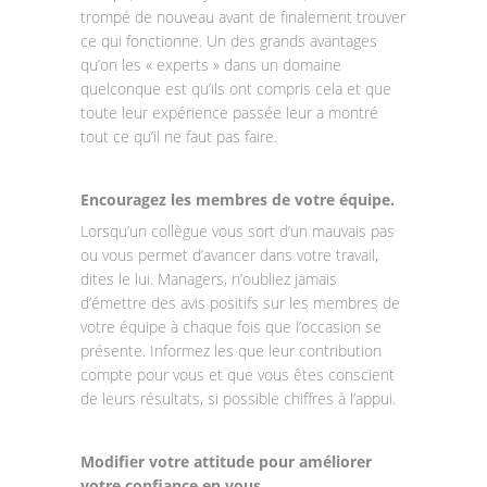
trompé de nouveau avant de finalement trouver
ce qui fonctionne. Un des grands avantages
qu’on les « experts » dans un domaine
quelconque est qu’ils ont compris cela et que
toute leur expérience passée leur a montré
tout ce qu’il ne faut pas faire.
Encouragez les membres de votre équipe.
Lorsqu’un collègue vous sort d’un mauvais pas
ou vous permet d’avancer dans votre travail,
dites le lui. Managers, n’oubliez jamais
d’émettre des avis positifs sur les membres de
votre équipe à chaque fois que l’occasion se
présente. Informez les que leur contribution
compte pour vous et que vous êtes conscient
de leurs résultats, si possible chiffres à l’appui.
Modifier votre attitude pour améliorer
votre confiance en vous.