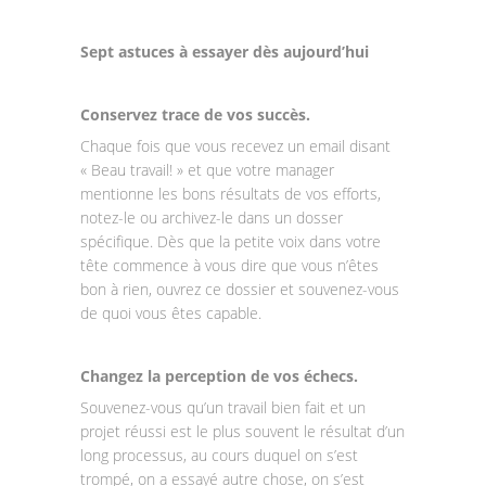
Sept astuces à essayer dès aujourd’hui
Conservez trace de vos succès.
Chaque fois que vous recevez un email disant
« Beau travail! » et que votre manager
mentionne les bons résultats de vos efforts,
notez-le ou archivez-le dans un dosser
spécifique. Dès que la petite voix dans votre
tête commence à vous dire que vous n’êtes
bon à rien, ouvrez ce dossier et souvenez-vous
de quoi vous êtes capable.
Changez la perception de vos échecs.
Souvenez-vous qu’un travail bien fait et un
projet réussi est le plus souvent le résultat d’un
long processus, au cours duquel on s’est
trompé, on a essayé autre chose, on s’est