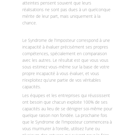
atteintes pensent souvent que leurs
réalisations ne sont pas dues à un quelconque
mérite de leur part, mais uniquement à la
chance.
Le Syndrome de l’Imposteur correspond à une
incapacité à évaluer précisément ses propres
compétences, spécialement en comparaison
avec les autres. Le résultat est que vous vous
sous estimez vous-même sur la base de votre
propre incapacité à vous évaluer, et vous
n’exploitez qu’une partie de vos véritables
capacités.
Les équipes et les entreprises qui réussissent
ont besoin que chacun exploite 100% de ses
capacités au lieu de se dénigrer soi-même pour
quelque raison non fondée. La prochaine fois
que le Syndrome de l’Imposteur commencera à
vous murmurer à l’oreille, utilisez l’une ou