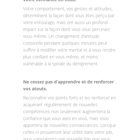
Votre comportement, vos gestes et attitudes,
déterminent la façon dont vous êtes perçu par
votre entourage, mais ont aussi un profond
impact sur la façon dont vous vous percevez
vous-même. Un changement d’attitude
corporelle pendant quelques minutes peut
suffire à modifier votre mental et à vous rendre
plus confiant en vous-même, et moins
vulnérable à la spirale du dénigrement.
Ne cessez pas d’apprendre et de renforcer
vos atouts.
Reconnaître vos points forts et les renforcer en
acquérant régulièrement de nouvelles
compétences non seulement augmentera la
confiance que vous avez en vous, mais vous
apportera de nouvelles connaissances. Lorsque
celles-ci prouveront leur utilité dans votre job,
vous constaterez une nouvelle fois que vous