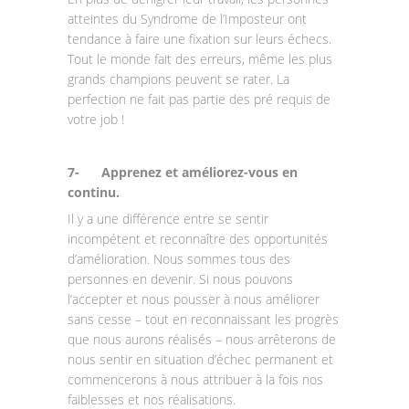
atteintes du Syndrome de l’Imposteur ont
tendance à faire une fixation sur leurs échecs.
Tout le monde fait des erreurs, même les plus
grands champions peuvent se rater. La
perfection ne fait pas partie des pré requis de
votre job !
7-
Apprenez et améliorez-vous en
continu.
Il y a une différence entre se sentir
incompétent et reconnaître des opportunités
d’amélioration. Nous sommes tous des
personnes en devenir. Si nous pouvons
l’accepter et nous pousser à nous améliorer
sans cesse – tout en reconnaissant les progrès
que nous aurons réalisés – nous arrêterons de
nous sentir en situation d’échec permanent et
commencerons à nous attribuer à la fois nos
faiblesses et nos réalisations.