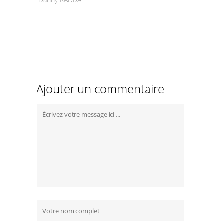
Ajouter un commentaire