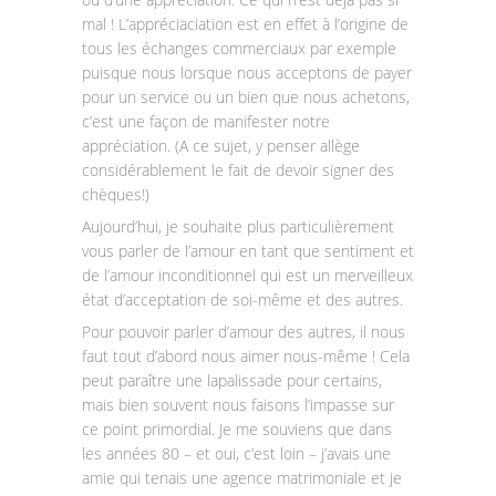
mal ! L’appréciaciation est en effet à l’origine de
tous les échanges commerciaux par exemple
puisque nous lorsque nous acceptons de payer
pour un service ou un bien que nous achetons,
c’est une façon de manifester notre
appréciation. (A ce sujet, y penser allège
considérablement le fait de devoir signer des
chèques!)
Aujourd’hui, je souhaite plus particulièrement
vous parler de l’amour en tant que sentiment et
de l’amour inconditionnel qui est un merveilleux
état d’acceptation de soi-même et des autres.
Pour pouvoir parler d’amour des autres, il nous
faut tout d’abord nous aimer nous-même ! Cela
peut paraître une lapalissade pour certains,
mais bien souvent nous faisons l’impasse sur
ce point primordial. Je me souviens que dans
les années 80 – et oui, c’est loin – j’avais une
amie qui tenais une agence matrimoniale et je