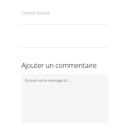
Chantal Rolland
Ajouter un commentaire