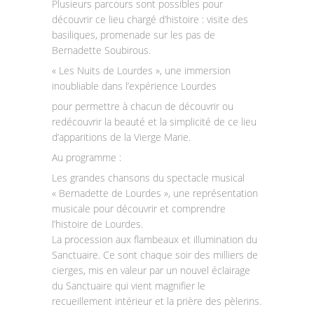
Plusieurs parcours sont possibles pour
découvrir ce lieu chargé d’histoire : visite des
basiliques, promenade sur les pas de
Bernadette Soubirous.
« Les Nuits de Lourdes », une immersion
inoubliable dans l’expérience Lourdes
pour permettre à chacun de découvrir ou
redécouvrir la beauté et la simplicité de ce lieu
d’apparitions de la Vierge Marie.
Au programme :
Les grandes chansons du spectacle musical
« Bernadette de Lourdes », une représentation
musicale pour découvrir et comprendre
l’histoire de Lourdes.
La procession aux flambeaux et illumination du
Sanctuaire. Ce sont chaque soir des milliers de
cierges, mis en valeur par un nouvel éclairage
du Sanctuaire qui vient magnifier le
recueillement intérieur et la prière des pèlerins.