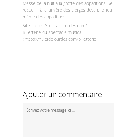
Messe de la nuit à la grotte des apparitions. Se
recueillir à la lumière des cierges devant le lieu
même des apparitions.
Site : https://nuitsdelourdes.com/
Billetterie du spectacle musical
: https://nuitsdelourdes.com/billetterie
Ajouter un commentaire