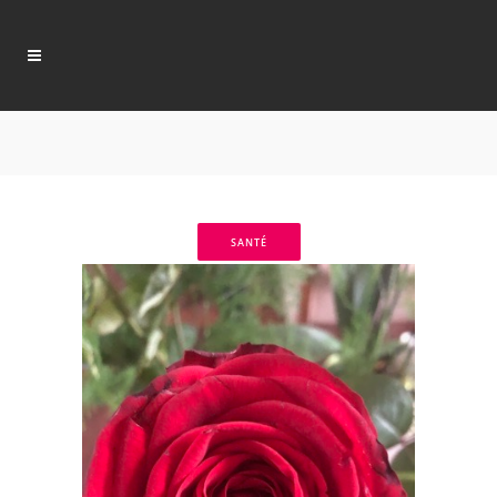
SANTÉ