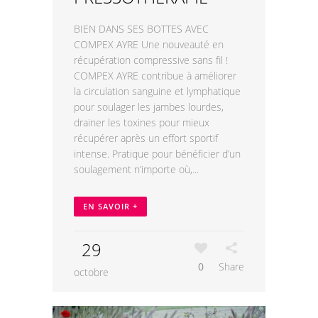
BIEN DANS SES BOTTES AVEC
COMPEX AYRE Une nouveauté en
récupération compressive sans fil !
COMPEX AYRE contribue à améliorer
la circulation sanguine et lymphatique
pour soulager les jambes lourdes,
drainer les toxines pour mieux
récupérer après un effort sportif
intense. Pratique pour bénéficier d’un
soulagement n’importe où,...
EN SAVOIR +
29
0
Share
octobre