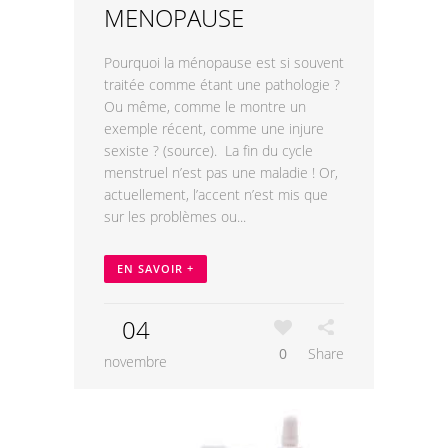
MENOPAUSE
Pourquoi la ménopause est si souvent
traitée comme étant une pathologie ?
Ou même, comme le montre un
exemple récent, comme une injure
sexiste ? (source). La fin du cycle
menstruel n’est pas une maladie ! Or,
actuellement, l’accent n’est mis que
sur les problèmes ou...
EN SAVOIR +
04
0
Share
novembre